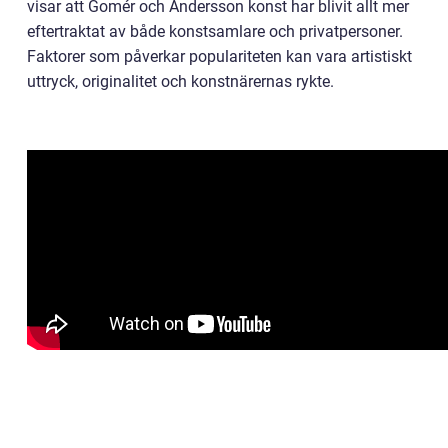
visar att Gomér och Andersson konst har blivit allt mer
eftertraktat av både konstsamlare och privatpersoner.
Faktorer som påverkar populariteten kan vara artistiskt
uttryck, originalitet och konstnärernas rykte.