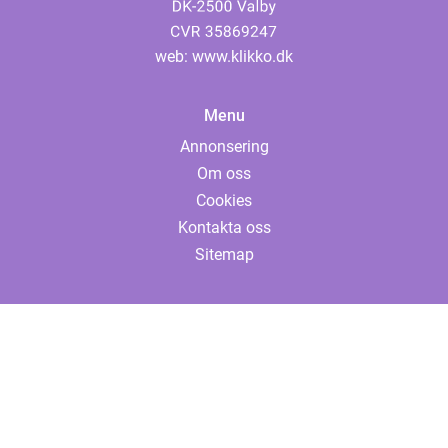
web:
www.klikko.dk
Menu
Annonsering
Om oss
Cookies
Kontakta oss
Sitemap