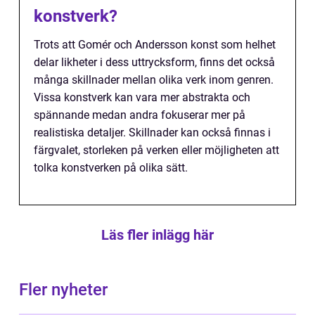
konstverk?
Trots att Gomér och Andersson konst som helhet
delar likheter i dess uttrycksform, finns det också
många skillnader mellan olika verk inom genren.
Vissa konstverk kan vara mer abstrakta och
spännande medan andra fokuserar mer på
realistiska detaljer. Skillnader kan också finnas i
färgvalet, storleken på verken eller möjligheten att
tolka konstverken på olika sätt.
Läs fler inlägg här
Fler nyheter