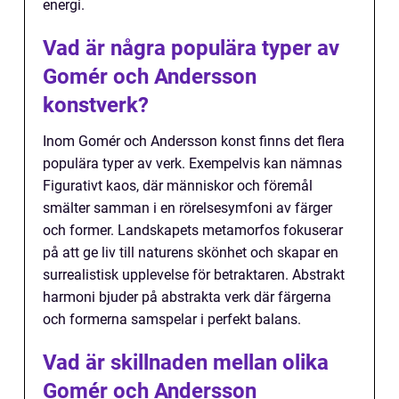
energi.
Vad är några populära typer av
Gomér och Andersson
konstverk?
Inom Gomér och Andersson konst finns det flera
populära typer av verk. Exempelvis kan nämnas
Figurativt kaos, där människor och föremål
smälter samman i en rörelsesymfoni av färger
och former. Landskapets metamorfos fokuserar
på att ge liv till naturens skönhet och skapar en
surrealistisk upplevelse för betraktaren. Abstrakt
harmoni bjuder på abstrakta verk där färgerna
och formerna samspelar i perfekt balans.
Vad är skillnaden mellan olika
Gomér och Andersson