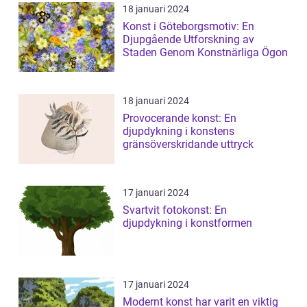
18 januari 2024
Konst i Göteborgsmotiv: En
Djupgående Utforskning av
Staden Genom Konstnärliga Ögon
18 januari 2024
Provocerande konst: En
djupdykning i konstens
gränsöverskridande uttryck
17 januari 2024
Svartvit fotokonst: En
djupdykning i konstformen
17 januari 2024
Modernt konst har varit en viktig