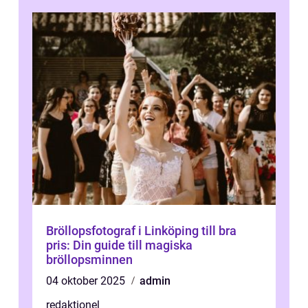
Bröllopsfotograf i Linköping till bra
pris: Din guide till magiska
bröllopsminnen
04 oktober 2025
admin
redaktionel