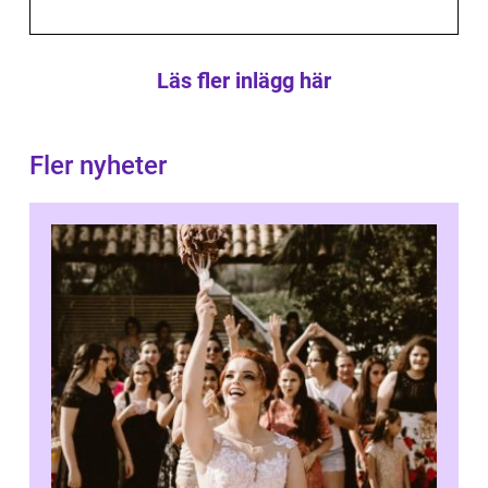
Läs fler inlägg här
Fler nyheter