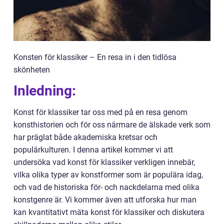
Konsten för klassiker – En resa in i den tidlösa
skönheten
Inledning:
Konst för klassiker tar oss med på en resa genom
konsthistorien och för oss närmare de älskade verk som
har präglat både akademiska kretsar och
populärkulturen. I denna artikel kommer vi att
undersöka vad konst för klassiker verkligen innebär,
vilka olika typer av konstformer som är populära idag,
och vad de historiska för- och nackdelarna med olika
konstgenre är. Vi kommer även att utforska hur man
kan kvantitativt mäta konst för klassiker och diskutera