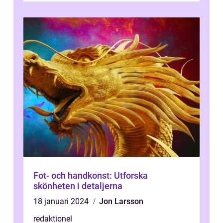
Fot- och handkonst: Utforska
skönheten i detaljerna
18 januari 2024
Jon Larsson
redaktionel