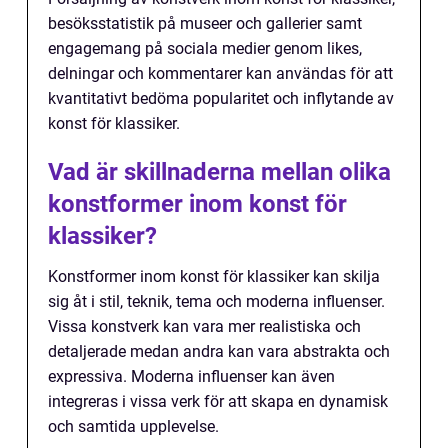
besöksstatistik på museer och gallerier samt
engagemang på sociala medier genom likes,
delningar och kommentarer kan användas för att
kvantitativt bedöma popularitet och inflytande av
konst för klassiker.
Vad är skillnaderna mellan olika
konstformer inom konst för
klassiker?
Konstformer inom konst för klassiker kan skilja
sig åt i stil, teknik, tema och moderna influenser.
Vissa konstverk kan vara mer realistiska och
detaljerade medan andra kan vara abstrakta och
expressiva. Moderna influenser kan även
integreras i vissa verk för att skapa en dynamisk
och samtida upplevelse.