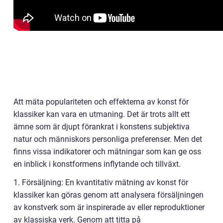
Att mäta populariteten och effekterna av konst för
klassiker kan vara en utmaning. Det är trots allt ett
ämne som är djupt förankrat i konstens subjektiva
natur och människors personliga preferenser. Men det
finns vissa indikatorer och mätningar som kan ge oss
en inblick i konstformens inflytande och tillväxt.
1. Försäljning: En kvantitativ mätning av konst för
klassiker kan göras genom att analysera försäljningen
av konstverk som är inspirerade av eller reproduktioner
av klassiska verk. Genom att titta på