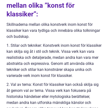
mellan olika ”konst för
klassiker”:
Skillnaderna mellan olika konstverk inom konst för
klassiker kan vara tydliga och innebära olika tolkningar
och budskap.
1. Stilar och tekniker: Konstverk inom konst för klassiker
kan skilja sig åt i stil och teknik. Vissa verk kan vara
realistiska och detaljerade, medan andra kan vara mer
abstrakta och expressiva. Genom att använda olika
tekniker och stilar kan konstnärer skapa unika och
varierade verk inom konst för klassiker.
2. Val av tema: Konst för klassiker kan också skilja sig
åt genom val av tema. Vissa verk kan fokusera på
historiska händelser eller mytologiska berättelser,
medan andra kan utforska mänskliga känslor och