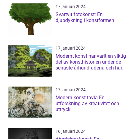
17 januari 2024
Svartvit fotokonst: En
djupdykning i konstformen
17 januari 2024
Modernt konst har varit en viktig
del av konsthistorien under de
senaste århundradena och har
fortsa...
17 januari 2024
Modern konst tavla En
utforskning av kreativitet och
uttryck
16 januari 2024