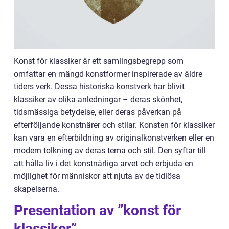
Konst för klassiker är ett samlingsbegrepp som
omfattar en mängd konstformer inspirerade av äldre
tiders verk. Dessa historiska konstverk har blivit
klassiker av olika anledningar – deras skönhet,
tidsmässiga betydelse, eller deras påverkan på
efterföljande konstnärer och stilar. Konsten för klassiker
kan vara en efterbildning av originalkonstverken eller en
modern tolkning av deras tema och stil. Den syftar till
att hålla liv i det konstnärliga arvet och erbjuda en
möjlighet för människor att njuta av de tidlösa
skapelserna.
Presentation av ”konst för
klassiker”