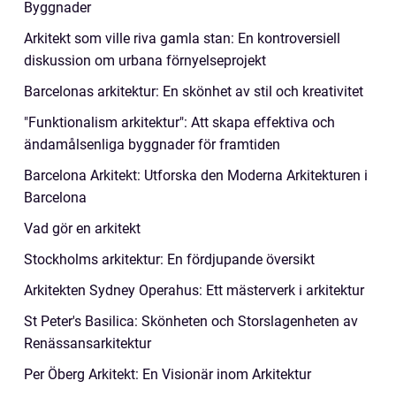
Byggnader
Arkitekt som ville riva gamla stan: En kontroversiell
diskussion om urbana förnyelseprojekt
Barcelonas arkitektur: En skönhet av stil och kreativitet
"Funktionalism arkitektur": Att skapa effektiva och
ändamålsenliga byggnader för framtiden
Barcelona Arkitekt: Utforska den Moderna Arkitekturen i
Barcelona
Vad gör en arkitekt
Stockholms arkitektur: En fördjupande översikt
Arkitekten Sydney Operahus: Ett mästerverk i arkitektur
St Peter's Basilica: Skönheten och Storslagenheten av
Renässansarkitektur
Per Öberg Arkitekt: En Visionär inom Arkitektur