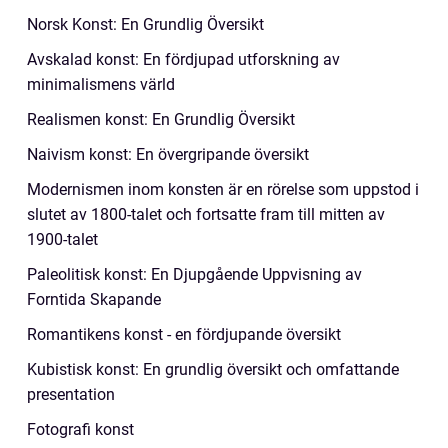
Norsk Konst: En Grundlig Översikt
Avskalad konst: En fördjupad utforskning av
minimalismens värld
Realismen konst: En Grundlig Översikt
Naivism konst: En övergripande översikt
Modernismen inom konsten är en rörelse som uppstod i
slutet av 1800-talet och fortsatte fram till mitten av
1900-talet
Paleolitisk konst: En Djupgående Uppvisning av
Forntida Skapande
Romantikens konst - en fördjupande översikt
Kubistisk konst: En grundlig översikt och omfattande
presentation
Fotografi konst