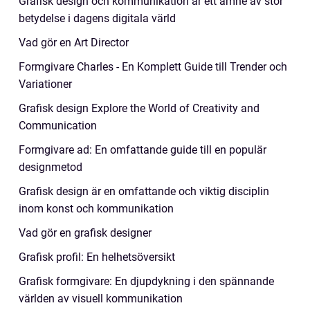
Grafisk design och kommunikation är ett ämne av stor
betydelse i dagens digitala värld
Vad gör en Art Director
Formgivare Charles - En Komplett Guide till Trender och
Variationer
Grafisk design Explore the World of Creativity and
Communication
Formgivare ad: En omfattande guide till en populär
designmetod
Grafisk design är en omfattande och viktig disciplin
inom konst och kommunikation
Vad gör en grafisk designer
Grafisk profil: En helhetsöversikt
Grafisk formgivare: En djupdykning i den spännande
världen av visuell kommunikation