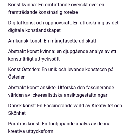
Konst kvinna: En omfattande översikt över en
framträdande konstnärlig rörelse
Digital konst och upphovsrätt: En utforskning av det
digitala konstlandskapet
Afrikansk konst: En mångfasetterad skatt
Abstrakt konst kvinna: en djupgående analys av ett
konstnärligt uttryckssätt
Konst Österlen: En unik och levande konstscen på
Österlen
Abstrakt konst ansikte: Utforska den fascinerande
världen av icke-realistiska ansiktsgestaltningar
Dansk konst: En Fascinerande värld av Kreativitet och
Skönhet
Parafras konst: En fördjupande analys av denna
kreativa uttrycksform