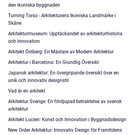
den ikoniska byggnaden
Turning Torso - Arkitekturens Ikoniska Landmärke i
Skåne
Arkitekturmuseum: Upptäckandet av arkitekturhistoria
och innovation
Arkitekt Östberg: En Mästare av Modern Arkitektur
Arkitektur i Barcelona: En Grundlig Översikt
Japansk arkitektur: En övergripande översikt över en
unik och innovativ designstil
Vad är en arkitekt
Arkitektur Sverige: En fördjupad betraktelse av svensk
arkitektur
Arkitekt Lucien: Konst och Innovation i Byggnadsdesign
New Order Arkitektur: Innovativ Design för Framtidens