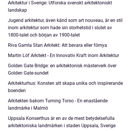
Arkitektur i Sverige: Utforska svenskt arkitektoniskt
landskap
Jugend arkitektur, även känd som art nouveau, är en stil
inom arkitektur som hade sin storhetstid i slutet av
1800-talet och början av 1900-talet
Riva Gamla Stan Arkitekt: Att bevara eller förnya
Martin Löf Arkitekt - En Innovativ Kraft inom Arkitektur
Golden Gate Bridge: en arkitektonisk mästerverk över
Golden Gate-sundet
Arkitekturhus: Konsten att skapa unika och inspirerande
boenden
Arkitekten bakom Turning Torso - En enastående
landmärke i Malmö
Uppsala Konserthus är en av de mest betydelsefulla
arkitektoniska landmärken i staden Uppsala, Sverige