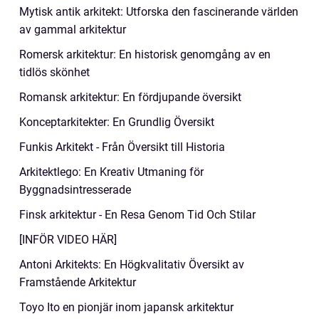
Mytisk antik arkitekt: Utforska den fascinerande världen
av gammal arkitektur
Romersk arkitektur: En historisk genomgång av en
tidlös skönhet
Romansk arkitektur: En fördjupande översikt
Konceptarkitekter: En Grundlig Översikt
Funkis Arkitekt - Från Översikt till Historia
Arkitektlego: En Kreativ Utmaning för
Byggnadsintresserade
Finsk arkitektur - En Resa Genom Tid Och Stilar
[INFÖR VIDEO HÄR]
Antoni Arkitekts: En Högkvalitativ Översikt av
Framstående Arkitektur
Toyo Ito en pionjär inom japansk arkitektur