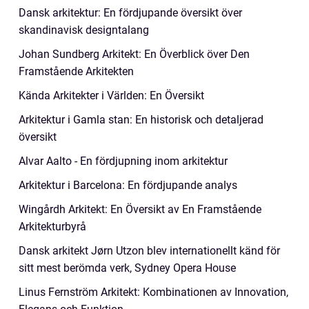
Dansk arkitektur: En fördjupande översikt över
skandinavisk designtalang
Johan Sundberg Arkitekt: En Överblick över Den
Framstående Arkitekten
Kända Arkitekter i Världen: En Översikt
Arkitektur i Gamla stan: En historisk och detaljerad
översikt
Alvar Aalto - En fördjupning inom arkitektur
Arkitektur i Barcelona: En fördjupande analys
Wingårdh Arkitekt: En Översikt av En Framstående
Arkitekturbyrå
Dansk arkitekt Jørn Utzon blev internationellt känd för
sitt mest berömda verk, Sydney Opera House
Linus Fernström Arkitekt: Kombinationen av Innovation,