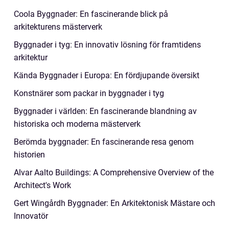
Coola Byggnader: En fascinerande blick på
arkitekturens mästerverk
Byggnader i tyg: En innovativ lösning för framtidens
arkitektur
Kända Byggnader i Europa: En fördjupande översikt
Konstnärer som packar in byggnader i tyg
Byggnader i världen: En fascinerande blandning av
historiska och moderna mästerverk
Berömda byggnader: En fascinerande resa genom
historien
Alvar Aalto Buildings: A Comprehensive Overview of the
Architect's Work
Gert Wingårdh Byggnader: En Arkitektonisk Mästare och
Innovatör