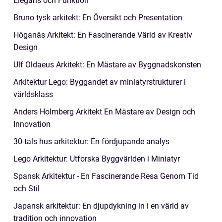
Elegans och Funktion
Bruno tysk arkitekt: En Översikt och Presentation
Höganäs Arkitekt: En Fascinerande Värld av Kreativ
Design
Ulf Oldaeus Arkitekt: En Mästare av Byggnadskonsten
Arkitektur Lego: Byggandet av miniatyrstrukturer i
världsklass
Anders Holmberg Arkitekt En Mästare av Design och
Innovation
30-tals hus arkitektur: En fördjupande analys
Lego Arkitektur: Utforska Byggvärlden i Miniatyr
Spansk Arkitektur - En Fascinerande Resa Genom Tid
och Stil
Japansk arkitektur: En djupdykning in i en värld av
tradition och innovation