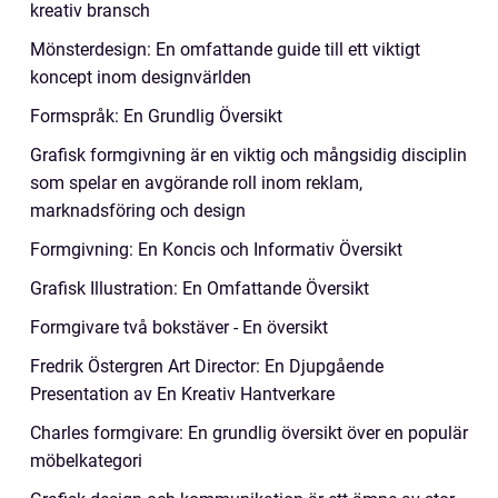
kreativ bransch
Mönsterdesign: En omfattande guide till ett viktigt
koncept inom designvärlden
Formspråk: En Grundlig Översikt
Grafisk formgivning är en viktig och mångsidig disciplin
som spelar en avgörande roll inom reklam,
marknadsföring och design
Formgivning: En Koncis och Informativ Översikt
Grafisk Illustration: En Omfattande Översikt
Formgivare två bokstäver - En översikt
Fredrik Östergren Art Director: En Djupgående
Presentation av En Kreativ Hantverkare
Charles formgivare: En grundlig översikt över en populär
möbelkategori