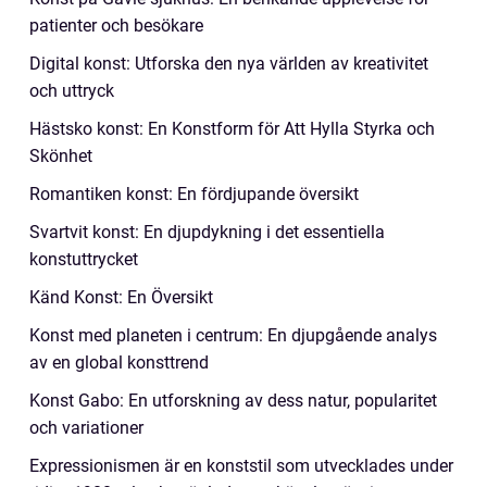
patienter och besökare
Digital konst: Utforska den nya världen av kreativitet
och uttryck
Hästsko konst: En Konstform för Att Hylla Styrka och
Skönhet
Romantiken konst: En fördjupande översikt
Svartvit konst: En djupdykning i det essentiella
konstuttrycket
Känd Konst: En Översikt
Konst med planeten i centrum: En djupgående analys
av en global konsttrend
Konst Gabo: En utforskning av dess natur, popularitet
och variationer
Expressionismen är en konststil som utvecklades under