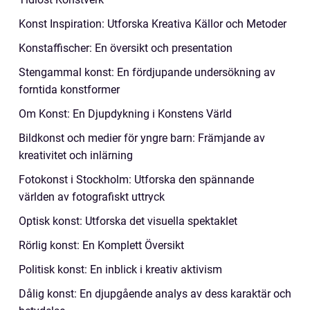
Konst Inspiration: Utforska Kreativa Källor och Metoder
Konstaffischer: En översikt och presentation
Stengammal konst: En fördjupande undersökning av
forntida konstformer
Om Konst: En Djupdykning i Konstens Värld
Bildkonst och medier för yngre barn: Främjande av
kreativitet och inlärning
Fotokonst i Stockholm: Utforska den spännande
världen av fotografiskt uttryck
Optisk konst: Utforska det visuella spektaklet
Rörlig konst: En Komplett Översikt
Politisk konst: En inblick i kreativ aktivism
Dålig konst: En djupgående analys av dess karaktär och