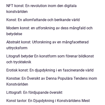
NFT konst: En revolution inom den digitala
konstvärlden
Konst: En allomfattande och berikande värld
Modern konst: en utforskning av dess mångfald och
betydelse
Abstrakt konst: Utforskning av en mångfacetterad
uttrycksform
Litografi betyder En konstform som förenar bildkonst
och tryckteknik
Erotisk konst: En djupdykning i en fascinerande värld
Konstse: En Översikt av Denna Populära Tendens inom
Konstvärlden
Littografi: En fördjupande översikt
Konst tavlor: En Djupdykning i Konstvärldens Mest