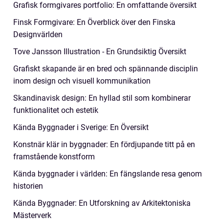
Grafisk formgivares portfolio: En omfattande översikt
Finsk Formgivare: En Överblick över den Finska
Designvärlden
Tove Jansson Illustration - En Grundsiktig Översikt
Grafiskt skapande är en bred och spännande disciplin
inom design och visuell kommunikation
Skandinavisk design: En hyllad stil som kombinerar
funktionalitet och estetik
Kända Byggnader i Sverige: En Översikt
Konstnär klär in byggnader: En fördjupande titt på en
framstående konstform
Kända byggnader i världen: En fängslande resa genom
historien
Kända Byggnader: En Utforskning av Arkitektoniska
Mästerverk