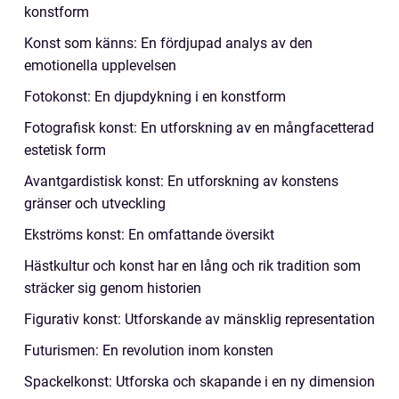
konstform
Konst som känns: En fördjupad analys av den
emotionella upplevelsen
Fotokonst: En djupdykning i en konstform
Fotografisk konst: En utforskning av en mångfacetterad
estetisk form
Avantgardistisk konst: En utforskning av konstens
gränser och utveckling
Ekströms konst: En omfattande översikt
Hästkultur och konst har en lång och rik tradition som
sträcker sig genom historien
Figurativ konst: Utforskande av mänsklig representation
Futurismen: En revolution inom konsten
Spackelkonst: Utforska och skapande i en ny dimension