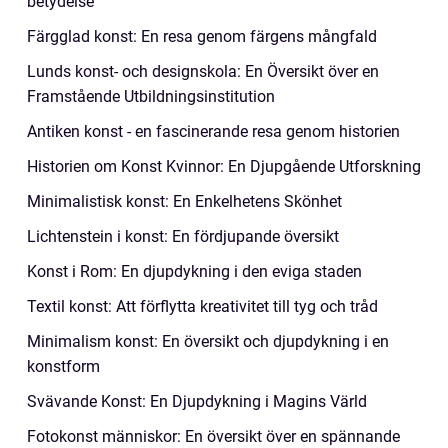
betydelse
Färgglad konst: En resa genom färgens mångfald
Lunds konst- och designskola: En Översikt över en
Framstående Utbildningsinstitution
Antiken konst - en fascinerande resa genom historien
Historien om Konst Kvinnor: En Djupgående Utforskning
Minimalistisk konst: En Enkelhetens Skönhet
Lichtenstein i konst: En fördjupande översikt
Konst i Rom: En djupdykning i den eviga staden
Textil konst: Att förflytta kreativitet till tyg och tråd
Minimalism konst: En översikt och djupdykning i en
konstform
Svävande Konst: En Djupdykning i Magins Värld
Fotokonst människor: En översikt över en spännande