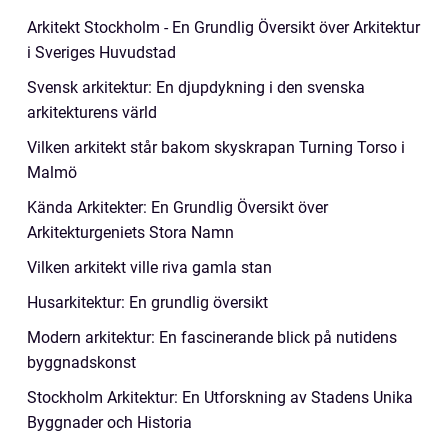
Arkitekt Stockholm - En Grundlig Översikt över Arkitektur
i Sveriges Huvudstad
Svensk arkitektur: En djupdykning i den svenska
arkitekturens värld
Vilken arkitekt står bakom skyskrapan Turning Torso i
Malmö
Kända Arkitekter: En Grundlig Översikt över
Arkitekturgeniets Stora Namn
Vilken arkitekt ville riva gamla stan
Husarkitektur: En grundlig översikt
Modern arkitektur: En fascinerande blick på nutidens
byggnadskonst
Stockholm Arkitektur: En Utforskning av Stadens Unika
Byggnader och Historia