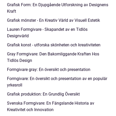
Grafisk Form: En Djupgående Utforskning av Designens
Kraft
Grafisk mönster - En Kreativ Värld av Visuell Estetik
Lauren Formgivare - Skapandet av en Tidlös
Designvärld
Grafisk konst - utforska skönheten och kreativiteten
Gray Formgivare: Den Bakomliggande Kraften Hos
Tidlös Design
Formgivare gray: En översikt och presentation
Formgivare: En översikt och presentation av en populär
yrkesroll
Grafisk produktion: En Grundlig Översikt
Svenska Formgivare: En Fängslande Historia av
Kreativitet och Innovation