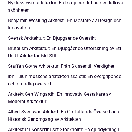
Nyklassicism arkitektur: En fördjupad titt på den tidlösa
skönheten
Benjamin Westling Arkitekt - En Mästare av Design och
Innovation
Svensk Arkitektur: En Djupgående Översikt
Brutalism Arkitektur: En Djupgående Utforskning av Ett
Unikt Arkitektoniskt Stil
Staffan Göthe Arkitektur: Från Skisser till Verklighet
Ibn Tulun-moskéns arkitektoniska stil: En övergripande
och grundlig översikt
Arkitekt Gert Wingårdh: En Innovativ Gestaltare av
Modernt Arkitektur
Albert Svensson Arkitekt: En Omfattande Översikt och
Historisk Genomgång av Arkitekten
Arkitektur i Konserthuset Stockholm: En djupdykning i