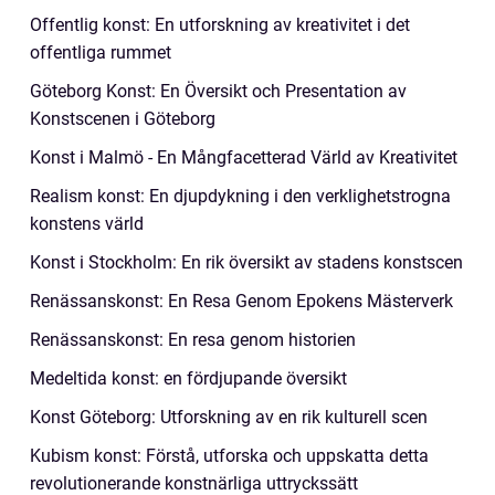
Offentlig konst: En utforskning av kreativitet i det
offentliga rummet
Göteborg Konst: En Översikt och Presentation av
Konstscenen i Göteborg
Konst i Malmö - En Mångfacetterad Värld av Kreativitet
Realism konst: En djupdykning i den verklighetstrogna
konstens värld
Konst i Stockholm: En rik översikt av stadens konstscen
Renässanskonst: En Resa Genom Epokens Mästerverk
Renässanskonst: En resa genom historien
Medeltida konst: en fördjupande översikt
Konst Göteborg: Utforskning av en rik kulturell scen
Kubism konst: Förstå, utforska och uppskatta detta
revolutionerande konstnärliga uttryckssätt