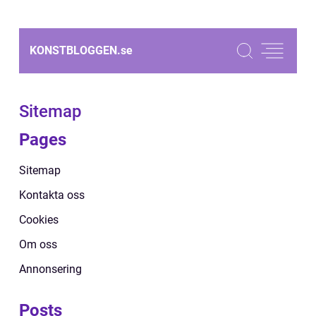
KONSTBLOGGEN.
se
Sitemap
Pages
Sitemap
Kontakta oss
Cookies
Om oss
Annonsering
Posts