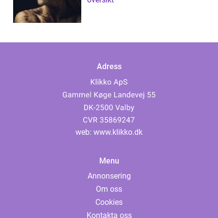
Adress
web:
www.klikko.dk
Menu
Annonsering
Om oss
Cookies
Kontakta oss