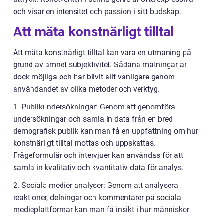
och visar en intensitet och passion i sitt budskap.
Att mäta konstnärligt tilltal
Att mäta konstnärligt tilltal kan vara en utmaning på
grund av ämnet subjektivitet. Sådana mätningar är
dock möjliga och har blivit allt vanligare genom
användandet av olika metoder och verktyg.
1. Publikundersökningar: Genom att genomföra
undersökningar och samla in data från en bred
demografisk publik kan man få en uppfattning om hur
konstnärligt tilltal mottas och uppskattas.
Frågeformulär och intervjuer kan användas för att
samla in kvalitativ och kvantitativ data för analys.
2. Sociala medier-analyser: Genom att analysera
reaktioner, delningar och kommentarer på sociala
medieplattformar kan man få insikt i hur människor