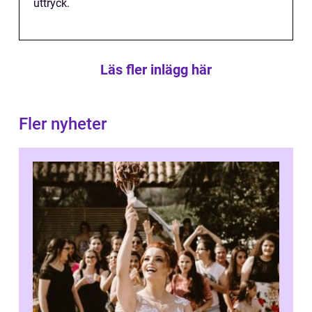
uttryck.
Läs fler inlägg här
Fler nyheter