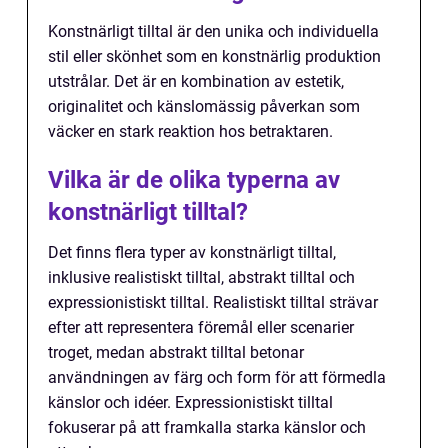
Konstnärligt tilltal är den unika och individuella
stil eller skönhet som en konstnärlig produktion
utstrålar. Det är en kombination av estetik,
originalitet och känslomässig påverkan som
väcker en stark reaktion hos betraktaren.
Vilka är de olika typerna av
konstnärligt tilltal?
Det finns flera typer av konstnärligt tilltal,
inklusive realistiskt tilltal, abstrakt tilltal och
expressionistiskt tilltal. Realistiskt tilltal strävar
efter att representera föremål eller scenarier
troget, medan abstrakt tilltal betonar
användningen av färg och form för att förmedla
känslor och idéer. Expressionistiskt tilltal
fokuserar på att framkalla starka känslor och