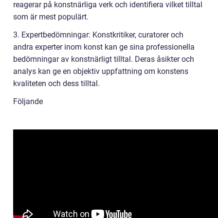
reagerar på konstnärliga verk och identifiera vilket tilltal
som är mest populärt.
3. Expertbedömningar: Konstkritiker, curatorer och
andra experter inom konst kan ge sina professionella
bedömningar av konstnärligt tilltal. Deras åsikter och
analys kan ge en objektiv uppfattning om konstens
kvaliteten och dess tilltal.
Följande