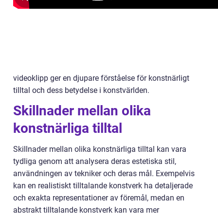
videoklipp ger en djupare förståelse för konstnärligt
tilltal och dess betydelse i konstvärlden.
Skillnader mellan olika
konstnärliga tilltal
Skillnader mellan olika konstnärliga tilltal kan vara
tydliga genom att analysera deras estetiska stil,
användningen av tekniker och deras mål. Exempelvis
kan en realistiskt tilltalande konstverk ha detaljerade
och exakta representationer av föremål, medan en
abstrakt tilltalande konstverk kan vara mer