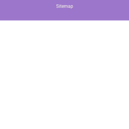
Sitemap