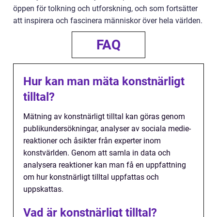
öppen för tolkning och utforskning, och som fortsätter
att inspirera och fascinera människor över hela världen.
FAQ
Hur kan man mäta konstnärligt
tilltal?
Mätning av konstnärligt tilltal kan göras genom
publikundersökningar, analyser av sociala medie-
reaktioner och åsikter från experter inom
konstvärlden. Genom att samla in data och
analysera reaktioner kan man få en uppfattning
om hur konstnärligt tilltal uppfattas och
uppskattas.
Vad är konstnärligt tilltal?