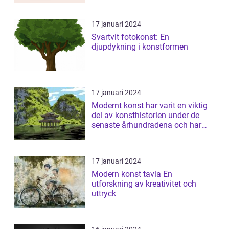
17 januari 2024
Svartvit fotokonst: En
djupdykning i konstformen
17 januari 2024
Modernt konst har varit en viktig
del av konsthistorien under de
senaste århundradena och har
fortsa...
17 januari 2024
Modern konst tavla En
utforskning av kreativitet och
uttryck