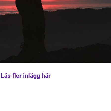
Läs fler inlägg här