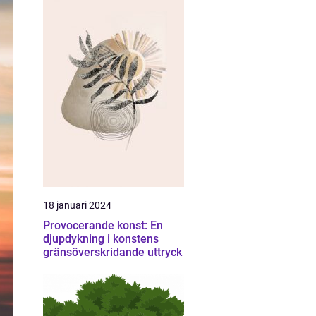
18 januari 2024
Provocerande konst: En
djupdykning i konstens
gränsöverskridande uttryck