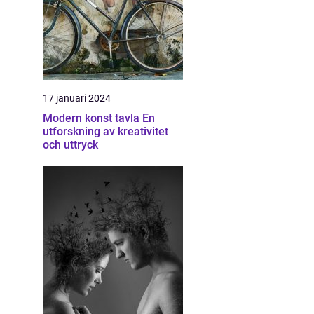
17 januari 2024
Modern konst tavla En
utforskning av kreativitet
och uttryck