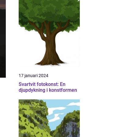
17 januari 2024
Svartvit fotokonst: En
djupdykning i konstformen