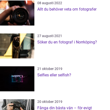
08 augusti 2022
Allt du behöver veta om fotografer
27 augusti 2021
Söker du en fotograf i Norrköping?
21 oktober 2019
Selfies eller selfish?
20 oktober 2019
Fånga din bästa vän – för evigt