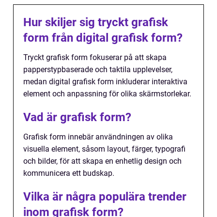
Hur skiljer sig tryckt grafisk
form från digital grafisk form?
Tryckt grafisk form fokuserar på att skapa
papperstypbaserade och taktila upplevelser,
medan digital grafisk form inkluderar interaktiva
element och anpassning för olika skärmstorlekar.
Vad är grafisk form?
Grafisk form innebär användningen av olika
visuella element, såsom layout, färger, typografi
och bilder, för att skapa en enhetlig design och
kommunicera ett budskap.
Vilka är några populära trender
inom grafisk form?