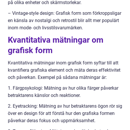
på olika enheter och skärmstorlekar.
– Vintage-style design: Grafisk form som förkroppsligar
en känsla av nostalgi och retrostil blir allt mer populärt
inom mode- och livsstilsvarumärken.
Kvantitativa mätningar om
grafisk form
Kvantitativa mätningar inom grafisk form syftar till att
kvantifiera grafiska element och mäta deras effektivitet
och påverkan. Exempel på sådana mätningar är:
1. Färgpsykologi: Mätning av hur olika färger påverkar
betraktarens känslor och reaktioner.
2. Eyetracking: Mätning av hur betraktarens ögon rör sig
över en design för att förstå hur den grafiska formen
påverkar deras fokus och uppmärksamhet.