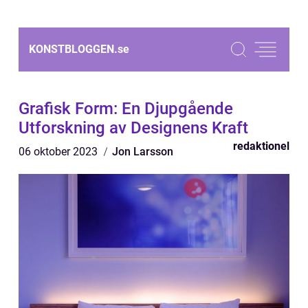
KONSTBLOGGEN.
se
Grafisk Form: En Djupgående
Utforskning av Designens Kraft
redaktionel
06 oktober 2023
Jon Larsson