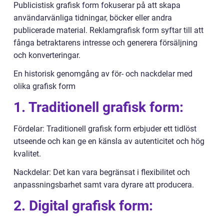
Publicistisk grafisk form fokuserar på att skapa
användarvänliga tidningar, böcker eller andra
publicerade material. Reklamgrafisk form syftar till att
fånga betraktarens intresse och generera försäljning
och konverteringar.
En historisk genomgång av för- och nackdelar med
olika grafisk form
1. Traditionell grafisk form:
Fördelar: Traditionell grafisk form erbjuder ett tidlöst
utseende och kan ge en känsla av autenticitet och hög
kvalitet.
Nackdelar: Det kan vara begränsat i flexibilitet och
anpassningsbarhet samt vara dyrare att producera.
2. Digital grafisk form: