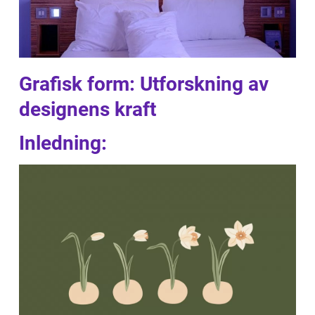
Grafisk form: Utforskning av
designens kraft
Inledning: