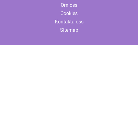
Om oss
Cookies
Kontakta oss
Sitemap