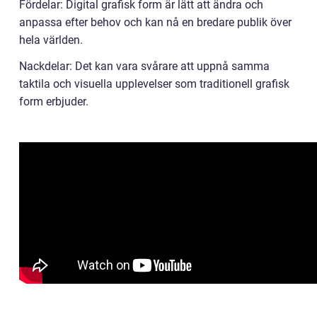
Fördelar: Digital grafisk form är lätt att ändra och
anpassa efter behov och kan nå en bredare publik över
hela världen.
Nackdelar: Det kan vara svårare att uppnå samma
taktila och visuella upplevelser som traditionell grafisk
form erbjuder.