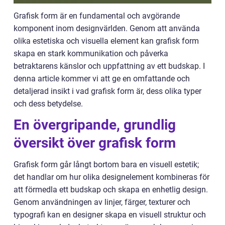
Grafisk form är en fundamental och avgörande
komponent inom designvärlden. Genom att använda
olika estetiska och visuella element kan grafisk form
skapa en stark kommunikation och påverka
betraktarens känslor och uppfattning av ett budskap. I
denna article kommer vi att ge en omfattande och
detaljerad insikt i vad grafisk form är, dess olika typer
och dess betydelse.
En övergripande, grundlig
översikt över grafisk form
Grafisk form går långt bortom bara en visuell estetik;
det handlar om hur olika designelement kombineras för
att förmedla ett budskap och skapa en enhetlig design.
Genom användningen av linjer, färger, texturer och
typografi kan en designer skapa en visuell struktur och