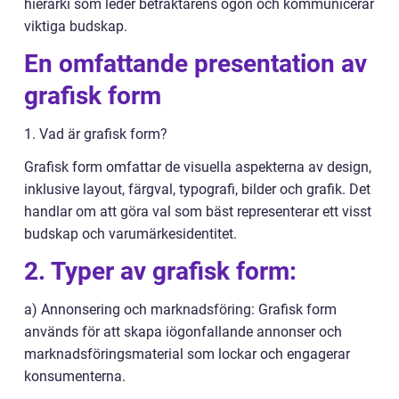
hierarki som leder betraktarens ögon och kommunicerar
viktiga budskap.
En omfattande presentation av
grafisk form
1. Vad är grafisk form?
Grafisk form omfattar de visuella aspekterna av design,
inklusive layout, färgval, typografi, bilder och grafik. Det
handlar om att göra val som bäst representerar ett visst
budskap och varumärkesidentitet.
2. Typer av grafisk form:
a) Annonsering och marknadsföring: Grafisk form
används för att skapa iögonfallande annonser och
marknadsföringsmaterial som lockar och engagerar
konsumenterna.