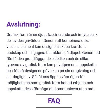
Avslutning:
Grafisk form är en djupt fascinerande och inflytelserik
del av designvärlden. Genom att kombinera olika
visuella element kan designers skapa kraftfulla
budskap och engagera betraktare på djupet. Genom att
förstå den grundläggande estetiken och de olika
typerna av grafisk form kan privatpersoner uppskatta
och förstå designens påverkan på sin omgivning och
sitt dagliga liv. Så låt oss öppna våra ögon för
möjligheterna som grafisk form har att erbjuda och
uppskatta dess förmåga att kommunicera utan ord.
FAQ