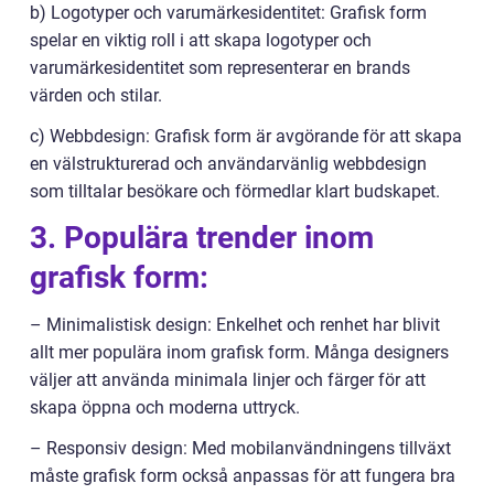
b) Logotyper och varumärkesidentitet: Grafisk form
spelar en viktig roll i att skapa logotyper och
varumärkesidentitet som representerar en brands
värden och stilar.
c) Webbdesign: Grafisk form är avgörande för att skapa
en välstrukturerad och användarvänlig webbdesign
som tilltalar besökare och förmedlar klart budskapet.
3. Populära trender inom
grafisk form:
– Minimalistisk design: Enkelhet och renhet har blivit
allt mer populära inom grafisk form. Många designers
väljer att använda minimala linjer och färger för att
skapa öppna och moderna uttryck.
– Responsiv design: Med mobilanvändningens tillväxt
måste grafisk form också anpassas för att fungera bra