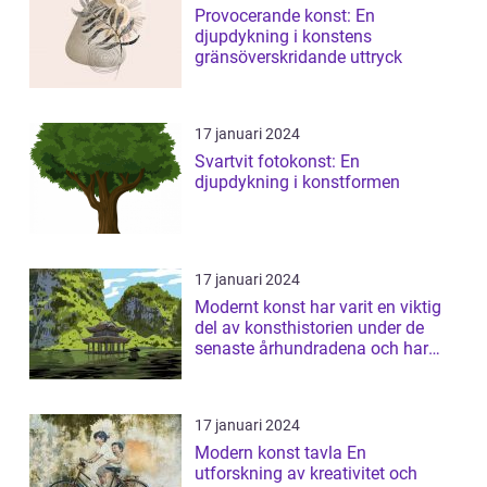
Provocerande konst: En
djupdykning i konstens
gränsöverskridande uttryck
17 januari 2024
Svartvit fotokonst: En
djupdykning i konstformen
17 januari 2024
Modernt konst har varit en viktig
del av konsthistorien under de
senaste århundradena och har
fortsa...
17 januari 2024
Modern konst tavla En
utforskning av kreativitet och