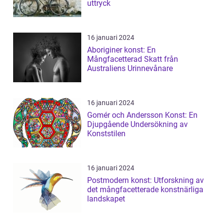
uttryck
16 januari 2024
Aboriginer konst: En
Mångfacetterad Skatt från
Australiens Urinnevånare
16 januari 2024
Gomér och Andersson Konst: En
Djupgående Undersökning av
Konststilen
16 januari 2024
Postmodern konst: Utforskning av
det mångfacetterade konstnärliga
landskapet