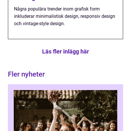
Några populära trender inom grafisk form
inkluderar minimalistisk design, responsiv design
och vintage-style design.
Läs fler inlägg här
Fler nyheter