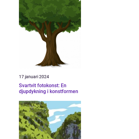
17 januari 2024
Svartvit fotokonst: En
djupdykning i konstformen