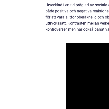
Utvecklad i en tid präglad av sociala
både positiva och negativa reaktioner
för att vara alltför oberäknelig och
uttryckssätt. Kontrasten mellan verke
kontroverser, men har också banat vä