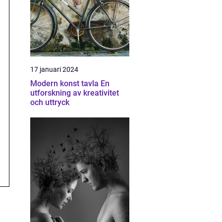
17 januari 2024
Modern konst tavla En
utforskning av kreativitet
och uttryck