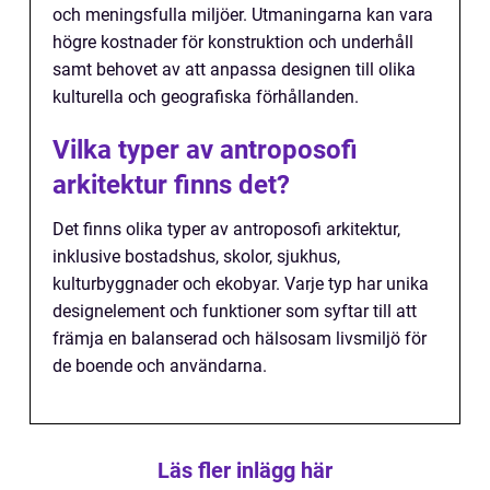
och meningsfulla miljöer. Utmaningarna kan vara
högre kostnader för konstruktion och underhåll
samt behovet av att anpassa designen till olika
kulturella och geografiska förhållanden.
Vilka typer av antroposofi
arkitektur finns det?
Det finns olika typer av antroposofi arkitektur,
inklusive bostadshus, skolor, sjukhus,
kulturbyggnader och ekobyar. Varje typ har unika
designelement och funktioner som syftar till att
främja en balanserad och hälsosam livsmiljö för
de boende och användarna.
Läs fler inlägg här