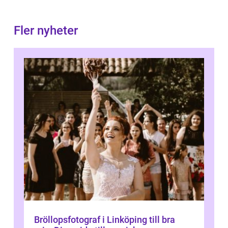
Fler nyheter
Bröllopsfotograf i Linköping till bra