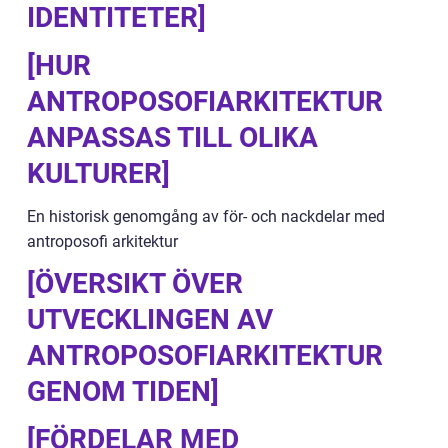
IDENTITETER]
[HUR
ANTROPOSOFIARKITEKTUR
ANPASSAS TILL OLIKA
KULTURER]
En historisk genomgång av för- och nackdelar med
antroposofi arkitektur
[ÖVERSIKT ÖVER
UTVECKLINGEN AV
ANTROPOSOFIARKITEKTUR
GENOM TIDEN]
[FÖRDELAR MED