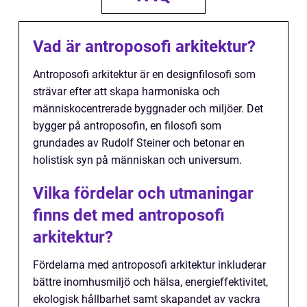
Vad är antroposofi arkitektur?
Antroposofi arkitektur är en designfilosofi som
strävar efter att skapa harmoniska och
människocentrerade byggnader och miljöer. Det
bygger på antroposofin, en filosofi som
grundades av Rudolf Steiner och betonar en
holistisk syn på människan och universum.
Vilka fördelar och utmaningar
finns det med antroposofi
arkitektur?
Fördelarna med antroposofi arkitektur inkluderar
bättre inomhusmiljö och hälsa, energieffektivitet,
ekologisk hållbarhet samt skapandet av vackra