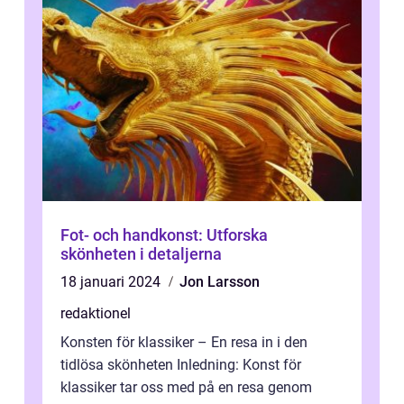
Fot- och handkonst: Utforska
skönheten i detaljerna
18 januari 2024
Jon Larsson
redaktionel
Konsten för klassiker – En resa in i den
tidlösa skönheten Inledning: Konst för
klassiker tar oss med på en resa genom