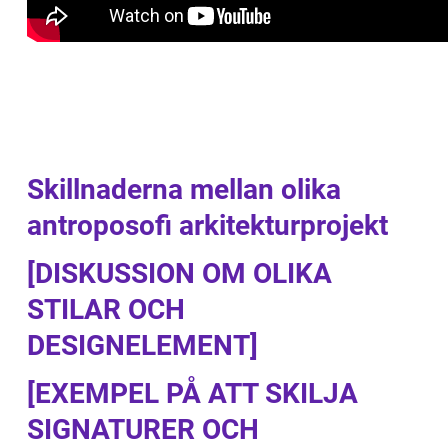
Skillnaderna mellan olika
antroposofi arkitekturprojekt
[DISKUSSION OM OLIKA
STILAR OCH
DESIGNELEMENT]
[EXEMPEL PÅ ATT SKILJA
SIGNATURER OCH