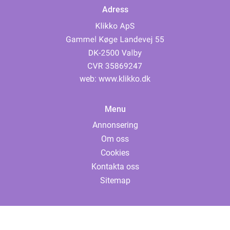
Adress
web:
www.klikko.dk
Menu
Annonsering
Om oss
Cookies
Kontakta oss
Sitemap