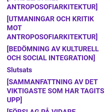
ANTROPOSOFIARKITEKTUR]
[UTMANINGAR OCH KRITIK
MOT
ANTROPOSOFIARKITEKTUR]
[BEDÖMNING AV KULTURELL
OCH SOCIAL INTEGRATION]
Slutsats
[SAMMANFATTNING AV DET
VIKTIGASTE SOM HAR TAGITS
UPP]
[FÖRSLAG PÅ VIDARE