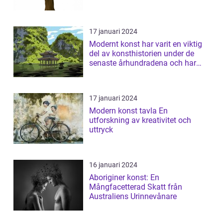
17 januari 2024
Modernt konst har varit en viktig
del av konsthistorien under de
senaste århundradena och har
fortsa...
17 januari 2024
Modern konst tavla En
utforskning av kreativitet och
uttryck
16 januari 2024
Aboriginer konst: En
Mångfacetterad Skatt från
Australiens Urinnevånare