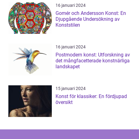
16 januari 2024
Gomér och Andersson Konst: En
Djupgående Undersökning av
Konststilen
16 januari 2024
Postmodern konst: Utforskning av
det mångfacetterade konstnärliga
landskapet
15 januari 2024
Konst för klassiker: En fördjupad
översikt