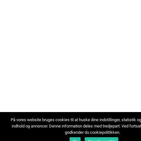
På vores website bruges cookies til at huske dine indstillinger, statistik o
indhold og annoncer. Denne information deles med tredjepart. Ved fortsa
godkender du cookiepolitikken.