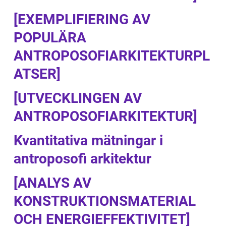
[EXEMPLIFIERING AV
POPULÄRA
ANTROPOSOFIARKITEKTURPL
ATSER]
[UTVECKLINGEN AV
ANTROPOSOFIARKITEKTUR]
Kvantitativa mätningar i
antroposofi arkitektur
[ANALYS AV
KONSTRUKTIONSMATERIAL
OCH ENERGIEFFEKTIVITET]