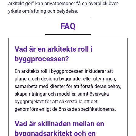
arkitekt gör” kan privatpersoner få en överblick över
yrkets omfattning och betydelse.
FAQ
Vad är en arkitekts roll i
byggprocessen?
En arkitekts roll i byggprocessen inkluderar att
planera och designa byggnader eller utrymmen,
samarbeta med klienter för att förstå deras behov,
skapa ritningar och modeller, samt övervaka
byggprojektet för att säkerställa att det
genomförs enligt de önskade specifikationerna.
Vad är skillnaden mellan en
byggnadsarkitekt och en