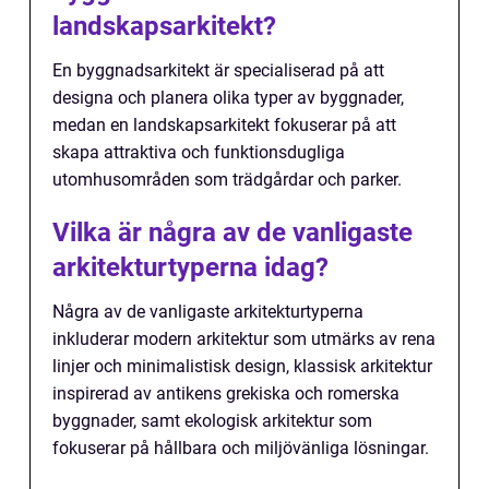
landskapsarkitekt?
En byggnadsarkitekt är specialiserad på att
designa och planera olika typer av byggnader,
medan en landskapsarkitekt fokuserar på att
skapa attraktiva och funktionsdugliga
utomhusområden som trädgårdar och parker.
Vilka är några av de vanligaste
arkitekturtyperna idag?
Några av de vanligaste arkitekturtyperna
inkluderar modern arkitektur som utmärks av rena
linjer och minimalistisk design, klassisk arkitektur
inspirerad av antikens grekiska och romerska
byggnader, samt ekologisk arkitektur som
fokuserar på hållbara och miljövänliga lösningar.