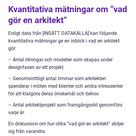
Kvantitativa mätningar om ”vad
gör en arkitekt”
Enligt data från [INSÄTT DATAKÄLLA] kan följande
kvantitativa mätningar ge en inblick i vad en arkitekt
gör:
– Antal ritningar och modeller som skapas under
designfasen av ett projekt.
– Genomsnittligt antal timmar som arkitekten
spenderar i möten med klienter och andra intressenter
för att klargöra deras önskemål och behov.
– Antal arkitektprojekt som framgångsrikt genomförs
varje år.
En diskussion om hur olika ”vad gör en arkitekt” skiljer
sig från varandra