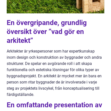
En övergripande, grundlig
översikt över ”vad gör en
arkitekt”
Arkitekter är yrkespersoner som har expertkunskap
inom design och konstruktion av byggnader och andra
strukturer. De spelar en avgörande roll i att skapa
funktionella och estetiska lösningar för olika typer av
byggnadsprojekt. En arkitekt är mycket mer än bara en
person som ritar byggnader de är involverade i varje
steg av projektets livscykel, från konceptualisering till
färdigställande.
En omfattande presentation av