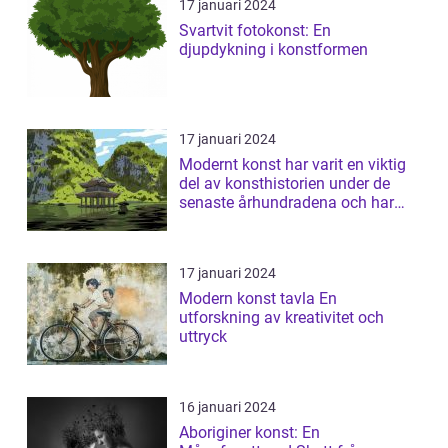
17 januari 2024
Svartvit fotokonst: En
djupdykning i konstformen
17 januari 2024
Modernt konst har varit en viktig
del av konsthistorien under de
senaste århundradena och har
fortsa...
17 januari 2024
Modern konst tavla En
utforskning av kreativitet och
uttryck
16 januari 2024
Aboriginer konst: En