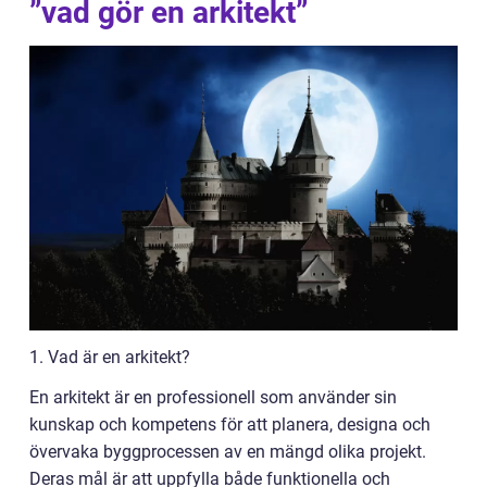
”vad gör en arkitekt”
1. Vad är en arkitekt?
En arkitekt är en professionell som använder sin
kunskap och kompetens för att planera, designa och
övervaka byggprocessen av en mängd olika projekt.
Deras mål är att uppfylla både funktionella och