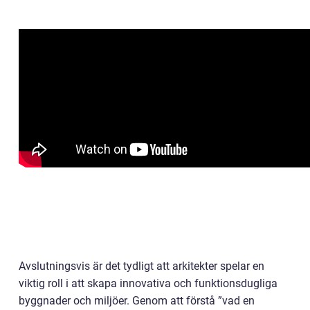
Avslutningsvis är det tydligt att arkitekter spelar en
viktig roll i att skapa innovativa och funktionsdugliga
byggnader och miljöer. Genom att förstå ”vad en