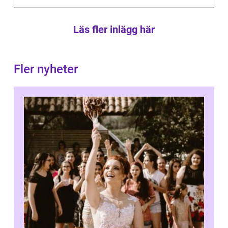
Läs fler inlägg här
Fler nyheter