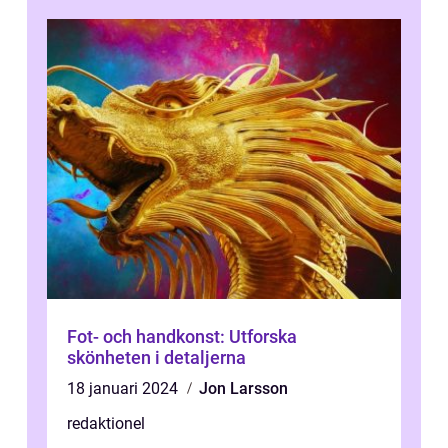
Fot- och handkonst: Utforska
skönheten i detaljerna
18 januari 2024
Jon Larsson
redaktionel