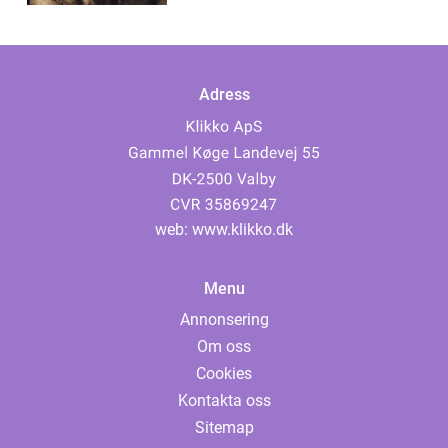
Adress
web:
www.klikko.dk
Menu
Annonsering
Om oss
Cookies
Kontakta oss
Sitemap