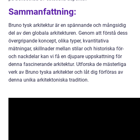
Sammanfattning:
Bruno tysk arkitektur är en spännande och mångsidig
del av den globala arkitekturen. Genom att förstå dess
övergripande koncept, olika typer, kvantitativa
mätningar, skillnader mellan stilar och historiska för-
och nackdelar kan vi få en djupare uppskattning för
denna fascinerande arkitektur. Utforska de mästerliga
verk av Bruno tyska arkitekter och låt dig förföras av
denna unika arkitektoniska tradition.