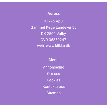
Adress
web:
www.klikko.dk
Menu
Annonsering
Om oss
Cookies
Kontakta oss
Sitemap