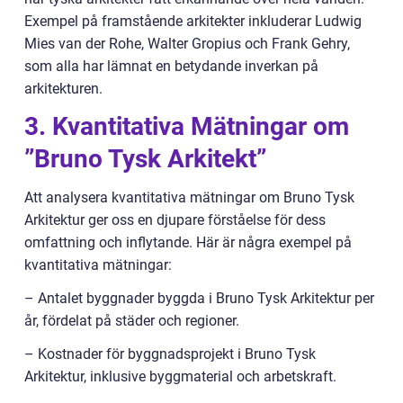
Exempel på framstående arkitekter inkluderar Ludwig
Mies van der Rohe, Walter Gropius och Frank Gehry,
som alla har lämnat en betydande inverkan på
arkitekturen.
3. Kvantitativa Mätningar om
”Bruno Tysk Arkitekt”
Att analysera kvantitativa mätningar om Bruno Tysk
Arkitektur ger oss en djupare förståelse för dess
omfattning och inflytande. Här är några exempel på
kvantitativa mätningar:
– Antalet byggnader byggda i Bruno Tysk Arkitektur per
år, fördelat på städer och regioner.
– Kostnader för byggnadsprojekt i Bruno Tysk
Arkitektur, inklusive byggmaterial och arbetskraft.