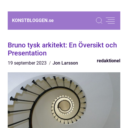
KONSTBLOGGEN.
se
Bruno tysk arkitekt: En Översikt och
Presentation
redaktionel
19 september 2023
Jon Larsson