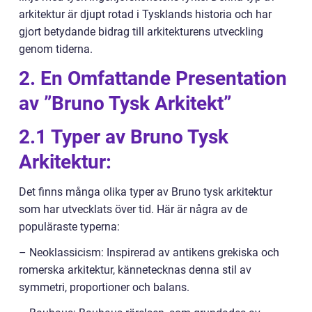
arkitektur är djupt rotad i Tysklands historia och har
gjort betydande bidrag till arkitekturens utveckling
genom tiderna.
2. En Omfattande Presentation
av ”Bruno Tysk Arkitekt”
2.1 Typer av Bruno Tysk
Arkitektur:
Det finns många olika typer av Bruno tysk arkitektur
som har utvecklats över tid. Här är några av de
populäraste typerna:
– Neoklassicism: Inspirerad av antikens grekiska och
romerska arkitektur, kännetecknas denna stil av
symmetri, proportioner och balans.