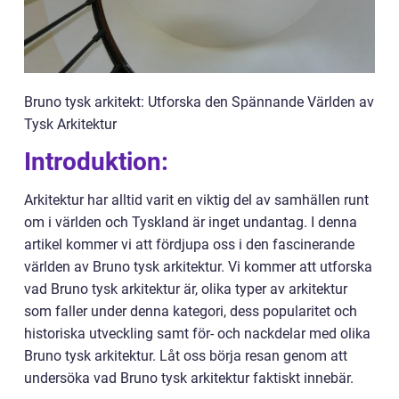
Bruno tysk arkitekt: Utforska den Spännande Världen av
Tysk Arkitektur
Introduktion:
Arkitektur har alltid varit en viktig del av samhällen runt
om i världen och Tyskland är inget undantag. I denna
artikel kommer vi att fördjupa oss i den fascinerande
världen av Bruno tysk arkitektur. Vi kommer att utforska
vad Bruno tysk arkitektur är, olika typer av arkitektur
som faller under denna kategori, dess popularitet och
historiska utveckling samt för- och nackdelar med olika
Bruno tysk arkitektur. Låt oss börja resan genom att
undersöka vad Bruno tysk arkitektur faktiskt innebär.