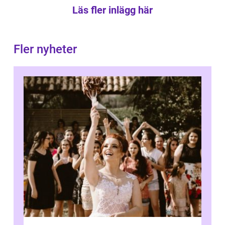
Läs fler inlägg här
Fler nyheter