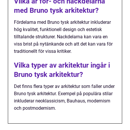
Vilka är för- och nackdelarna
med Bruno tysk arkitektur?
Fördelarna med Bruno tysk arkitektur inkluderar
hög kvalitet, funktionell design och estetisk
tilltalande strukturer. Nackdelarna kan vara en
viss brist på nytänkande och att det kan vara för
traditionellt för vissa kritiker.
Vilka typer av arkitektur ingår i
Bruno tysk arkitektur?
Det finns flera typer av arkitektur som faller under
Bruno tysk arkitektur. Exempel på populära stilar
inkluderar neoklassicism, Bauhaus, modernism
och postmodernism.