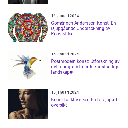
16 januari 2024
Gomér och Andersson Konst: En
Djupgående Undersökning av
Konststilen
16 januari 2024
Postmodern konst: Utforskning av
det mångfacetterade konstnärliga
landskapet
15 januari 2024
Konst för klassiker: En fördjupad
översikt