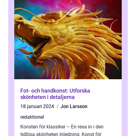
Fot- och handkonst: Utforska
skönheten i detaljerna
18 januari 2024
Jon Larsson
redaktionel
Konsten för klassiker – En resa in i den
tidlösa skönheten Inledning: Konst för