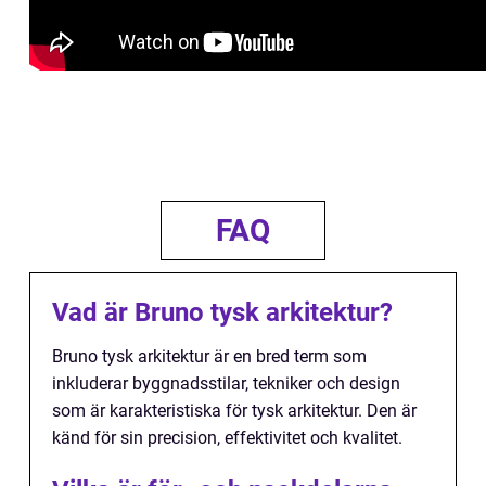
FAQ
Vad är Bruno tysk arkitektur?
Bruno tysk arkitektur är en bred term som
inkluderar byggnadsstilar, tekniker och design
som är karakteristiska för tysk arkitektur. Den är
känd för sin precision, effektivitet och kvalitet.