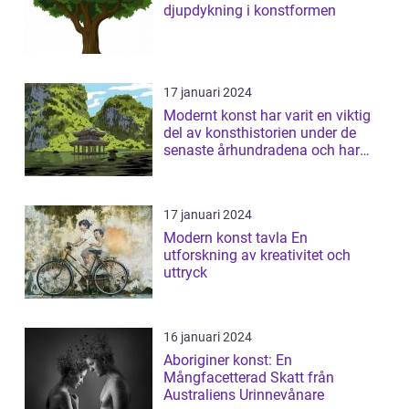
djupdykning i konstformen
17 januari 2024
Modernt konst har varit en viktig
del av konsthistorien under de
senaste århundradena och har
fortsa...
17 januari 2024
Modern konst tavla En
utforskning av kreativitet och
uttryck
16 januari 2024
Aboriginer konst: En
Mångfacetterad Skatt från
Australiens Urinnevånare