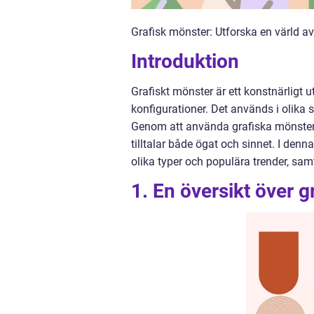
Grafisk mönster: Utforska en värld av 
Introduktion
Grafiskt mönster är ett konstnärligt 
konfigurationer. Det används i olika
Genom att använda grafiska mönster
tilltalar både ögat och sinnet. I denn
olika typer och populära trender, sam
1. En översikt över g