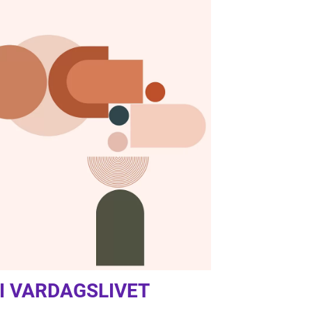
I VARDAGSLIVET