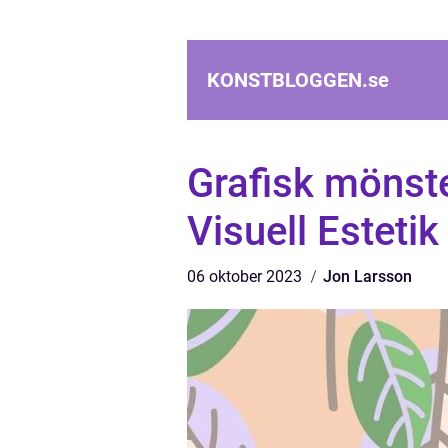
KONSTBLOGGEN.
se
Grafisk mönste
Visuell Estetik
06 oktober 2023
Jon Larsson