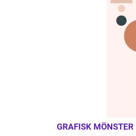
GRAFISK MÖNSTER 