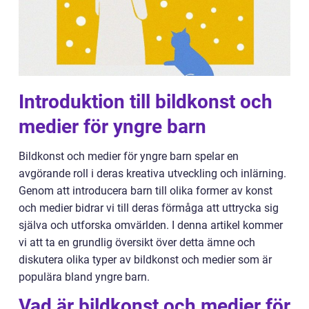
Introduktion till bildkonst och
medier för yngre barn
Bildkonst och medier för yngre barn spelar en
avgörande roll i deras kreativa utveckling och inlärning.
Genom att introducera barn till olika former av konst
och medier bidrar vi till deras förmåga att uttrycka sig
själva och utforska omvärlden. I denna artikel kommer
vi att ta en grundlig översikt över detta ämne och
diskutera olika typer av bildkonst och medier som är
populära bland yngre barn.
Vad är bildkonst och medier för