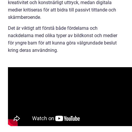
kreativitet och konstnärligt uttryck, medan digitala
medier kritiseras för att bidra till passivt tittande och
skärmberoende.
Det är viktigt att förstå både fördelarna och
nackdelarna med olika typer av bildkonst och medier
för yngre barn för att kunna göra välgrundade beslut
kring deras användning.