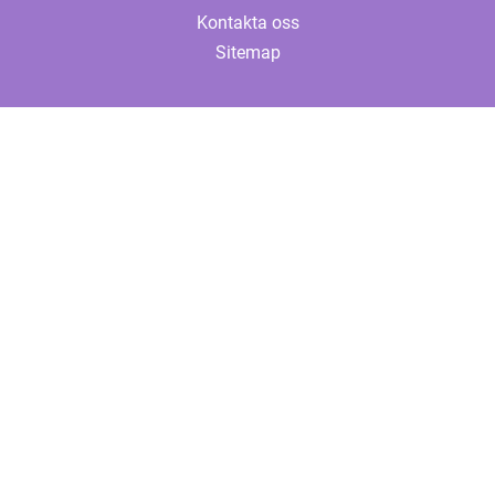
Kontakta oss
Sitemap