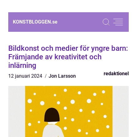
KONSTBLOGGEN.
se
Bildkonst och medier för yngre barn:
Främjande av kreativitet och
inlärning
redaktionel
12 januari 2024
Jon Larsson