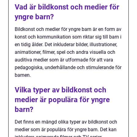
Vad är bildkonst och medier för
yngre barn?
Bildkonst och medier för yngre barn är en form av
konst och kommunikation som riktar sig till barn i
en tidig ålder. Det inkluderar bilder, illustrationer,
animationer, filmer, spel och andra visuella och
auditiva medier som är utformade för att vara
pedagogiska, underhållande och stimulerande för
barnen.
Vilka typer av bildkonst och
medier är populära för yngre
barn?
Det finns en mängd olika typer av bildkonst och
medier som är populära för yngre barn. Det kan