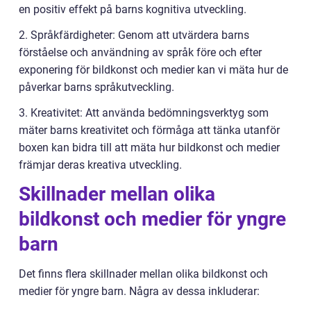
en positiv effekt på barns kognitiva utveckling.
2. Språkfärdigheter: Genom att utvärdera barns
förståelse och användning av språk före och efter
exponering för bildkonst och medier kan vi mäta hur de
påverkar barns språkutveckling.
3. Kreativitet: Att använda bedömningsverktyg som
mäter barns kreativitet och förmåga att tänka utanför
boxen kan bidra till att mäta hur bildkonst och medier
främjar deras kreativa utveckling.
Skillnader mellan olika
bildkonst och medier för yngre
barn
Det finns flera skillnader mellan olika bildkonst och
medier för yngre barn. Några av dessa inkluderar: