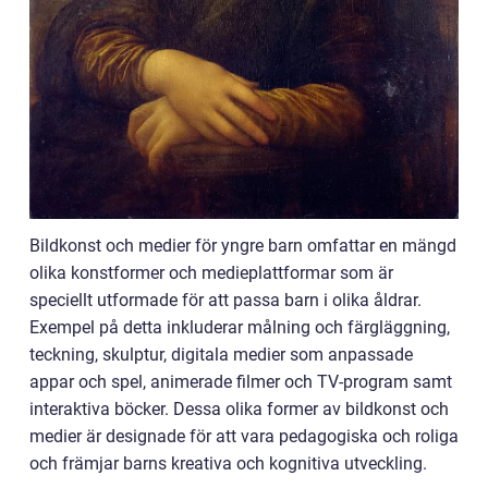
Bildkonst och medier för yngre barn omfattar en mängd
olika konstformer och medieplattformar som är
speciellt utformade för att passa barn i olika åldrar.
Exempel på detta inkluderar målning och färgläggning,
teckning, skulptur, digitala medier som anpassade
appar och spel, animerade filmer och TV-program samt
interaktiva böcker. Dessa olika former av bildkonst och
medier är designade för att vara pedagogiska och roliga
och främjar barns kreativa och kognitiva utveckling.