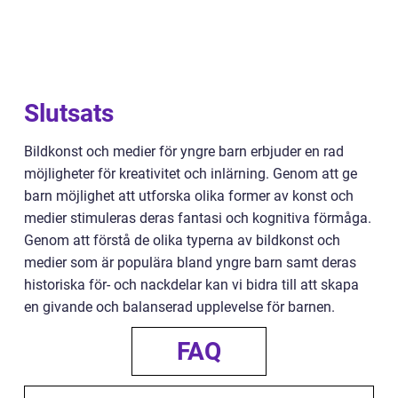
Slutsats
Bildkonst och medier för yngre barn erbjuder en rad
möjligheter för kreativitet och inlärning. Genom att ge
barn möjlighet att utforska olika former av konst och
medier stimuleras deras fantasi och kognitiva förmåga.
Genom att förstå de olika typerna av bildkonst och
medier som är populära bland yngre barn samt deras
historiska för- och nackdelar kan vi bidra till att skapa
en givande och balanserad upplevelse för barnen.
FAQ