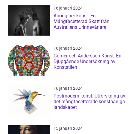
16 januari 2024
Aboriginer konst: En
Mångfacetterad Skatt från
Australiens Urinnevånare
16 januari 2024
Gomér och Andersson Konst: En
Djupgående Undersökning av
Konststilen
16 januari 2024
Postmodern konst: Utforskning av
det mångfacetterade konstnärliga
landskapet
15 januari 2024