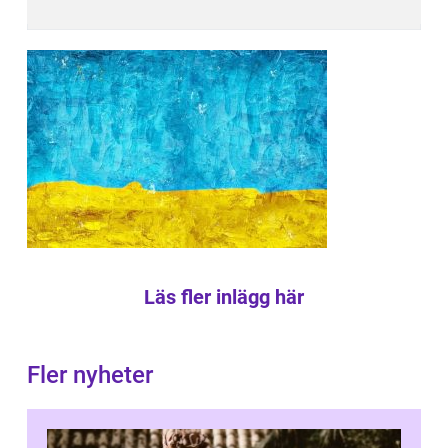
Läs fler inlägg här
Fler nyheter