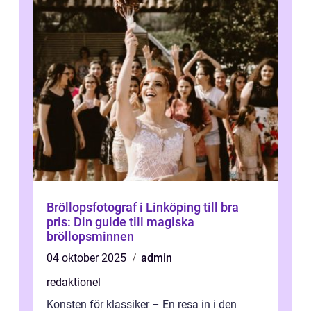
Bröllopsfotograf i Linköping till bra
pris: Din guide till magiska
bröllopsminnen
04 oktober 2025
admin
redaktionel
Konsten för klassiker – En resa in i den