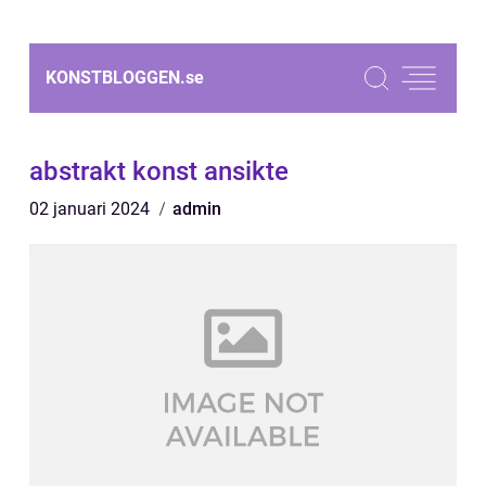
KONSTBLOGGEN.
se
abstrakt konst ansikte
02 januari 2024
admin