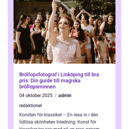
Bröllopsfotograf i Linköping till bra
pris: Din guide till magiska
bröllopsminnen
04 oktober 2025
admin
redaktionel
Konsten för klassiker – En resa in i den
tidlösa skönheten Inledning: Konst för