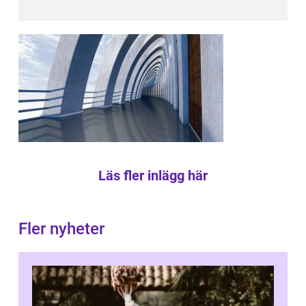
Läs fler inlägg här
Fler nyheter