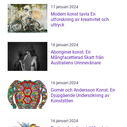
17 januari 2024
Modern konst tavla En
utforskning av kreativitet och
uttryck
16 januari 2024
Aboriginer konst: En
Mångfacetterad Skatt från
Australiens Urinnevånare
16 januari 2024
Gomér och Andersson Konst: En
Djupgående Undersökning av
Konststilen
16 januari 2024