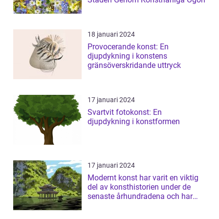
18 januari 2024
Provocerande konst: En
djupdykning i konstens
gränsöverskridande uttryck
17 januari 2024
Svartvit fotokonst: En
djupdykning i konstformen
17 januari 2024
Modernt konst har varit en viktig
del av konsthistorien under de
senaste århundradena och har
fortsa...