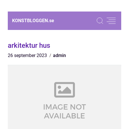
KONSTBLOGGEN.
se
arkitektur hus
26 september 2023
admin