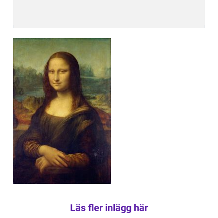
Läs fler inlägg här