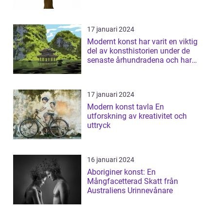
17 januari 2024
Modernt konst har varit en viktig
del av konsthistorien under de
senaste århundradena och har
fortsa...
17 januari 2024
Modern konst tavla En
utforskning av kreativitet och
uttryck
16 januari 2024
Aboriginer konst: En
Mångfacetterad Skatt från
Australiens Urinnevånare