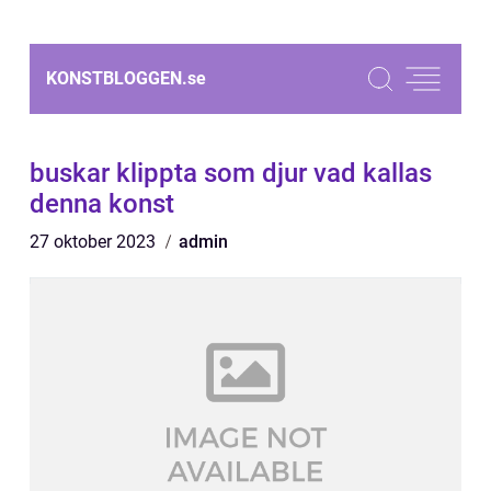
KONSTBLOGGEN.
se
buskar klippta som djur vad kallas
denna konst
27 oktober 2023
admin