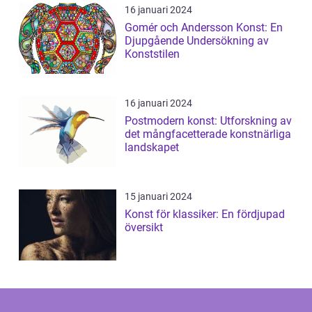
16 januari 2024
Gomér och Andersson Konst: En
Djupgående Undersökning av
Konststilen
16 januari 2024
Postmodern konst: Utforskning av
det mångfacetterade konstnärliga
landskapet
15 januari 2024
Konst för klassiker: En fördjupad
översikt