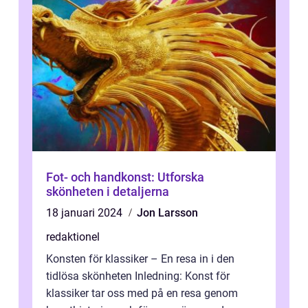
Fot- och handkonst: Utforska
skönheten i detaljerna
18 januari 2024
Jon Larsson
redaktionel
Konsten för klassiker – En resa in i den
tidlösa skönheten Inledning: Konst för
klassiker tar oss med på en resa genom