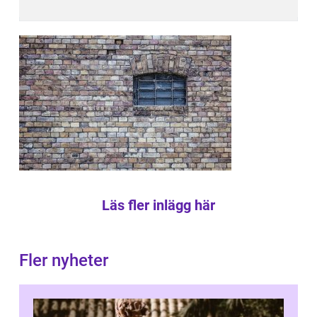
Läs fler inlägg här
Fler nyheter