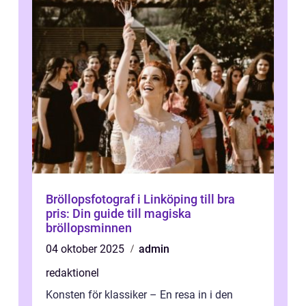
Bröllopsfotograf i Linköping till bra
pris: Din guide till magiska
bröllopsminnen
04 oktober 2025
admin
redaktionel
Konsten för klassiker – En resa in i den