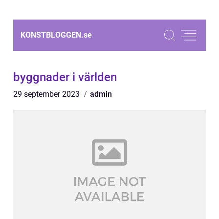
KONSTBLOGGEN.
se
byggnader i världen
29 september 2023
admin