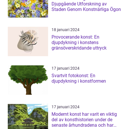
Djupgående Utforskning av
Staden Genom Konstnärliga Ögon
18 januari 2024
Provocerande konst: En
djupdykning i konstens
gränsöverskridande uttryck
17 januari 2024
Svartvit fotokonst: En
djupdykning i konstformen
17 januari 2024
Modernt konst har varit en viktig
del av konsthistorien under de
senaste århundradena och har