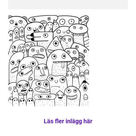
Läs fler inlägg här