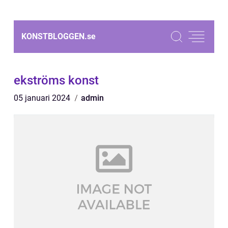
KONSTBLOGGEN.
se
ekströms konst
05 januari 2024
admin