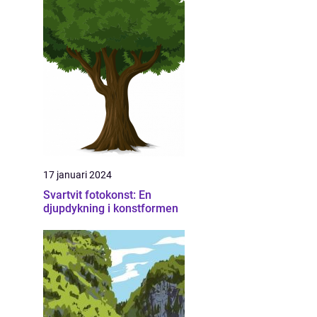
17 januari 2024
Svartvit fotokonst: En
djupdykning i konstformen