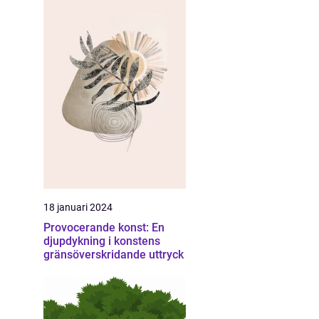
18 januari 2024
Provocerande konst: En
djupdykning i konstens
gränsöverskridande uttryck