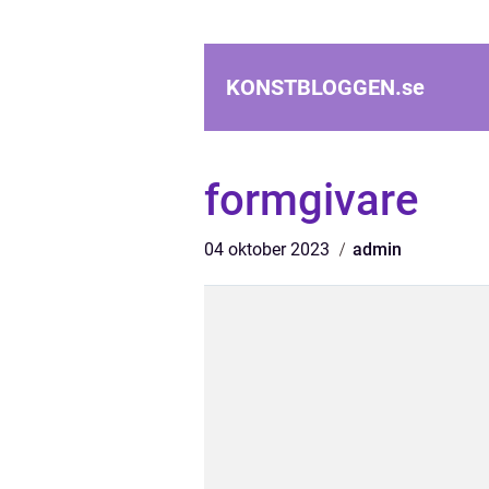
KONSTBLOGGEN.
se
formgivare
04 oktober 2023
admin