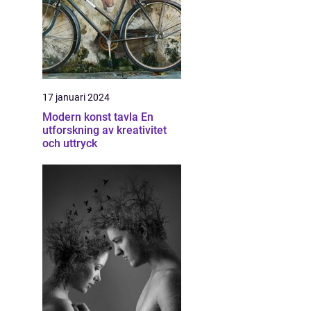
17 januari 2024
Modern konst tavla En
utforskning av kreativitet
och uttryck