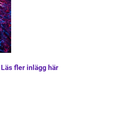
Läs fler inlägg här