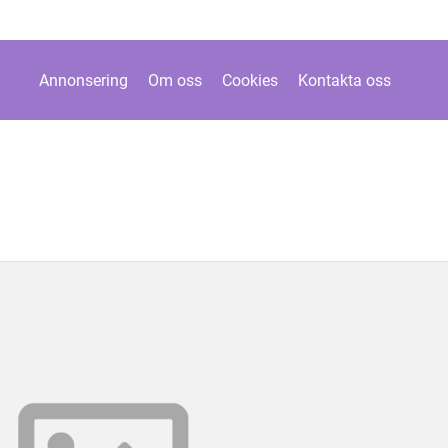
Annonsering
Om oss
Cookies
Kontakta oss