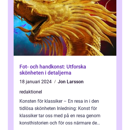
Fot- och handkonst: Utforska
skönheten i detaljerna
18 januari 2024
Jon Larsson
redaktionel
Konsten för klassiker – En resa in i den
tidlösa skönheten Inledning: Konst för
klassiker tar oss med på en resa genom
konsthistorien och för oss närmare de