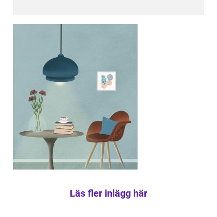
Läs fler inlägg här