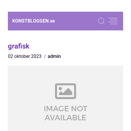
KONSTBLOGGEN.
se
grafisk
02 oktober 2023
admin