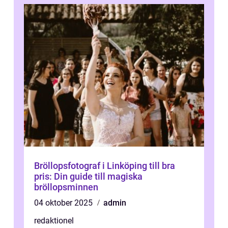
Bröllopsfotograf i Linköping till bra
pris: Din guide till magiska
bröllopsminnen
04 oktober 2025
admin
redaktionel