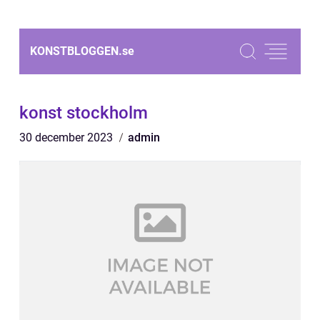
KONSTBLOGGEN.
se
konst stockholm
30 december 2023
admin