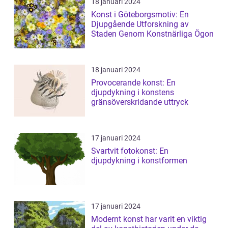
18 januari 2024
Konst i Göteborgsmotiv: En
Djupgående Utforskning av
Staden Genom Konstnärliga Ögon
18 januari 2024
Provocerande konst: En
djupdykning i konstens
gränsöverskridande uttryck
17 januari 2024
Svartvit fotokonst: En
djupdykning i konstformen
17 januari 2024
Modernt konst har varit en viktig