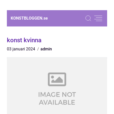
KONSTBLOGGEN.
se
konst kvinna
03 januari 2024
admin