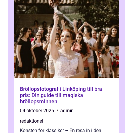
Bröllopsfotograf i Linköping till bra
pris: Din guide till magiska
bröllopsminnen
04 oktober 2025
admin
redaktionel
Konsten för klassiker – En resa in i den