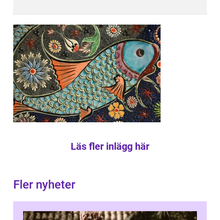
Läs fler inlägg här
Fler nyheter