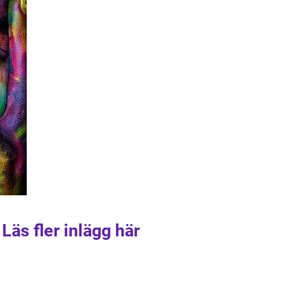
Läs fler inlägg här