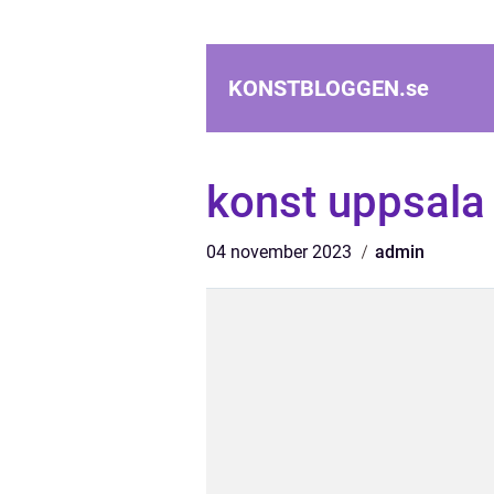
KONSTBLOGGEN.
se
konst uppsala
04 november 2023
admin