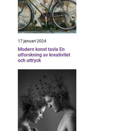
17 januari 2024
Modern konst tavla En
utforskning av kreativitet
och uttryck