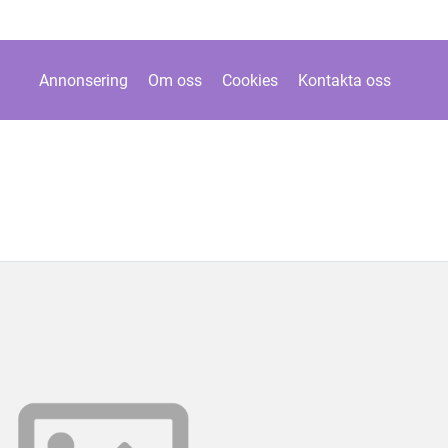
Annonsering
Om oss
Cookies
Kontakta oss