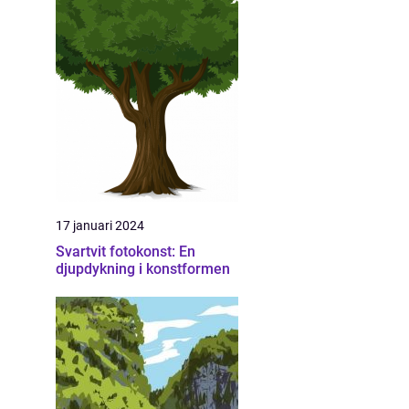
17 januari 2024
Svartvit fotokonst: En
djupdykning i konstformen