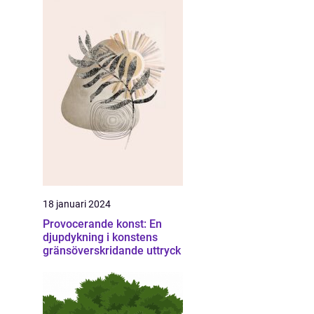
18 januari 2024
Provocerande konst: En
djupdykning i konstens
gränsöverskridande uttryck