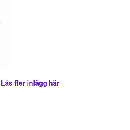
Läs fler inlägg här