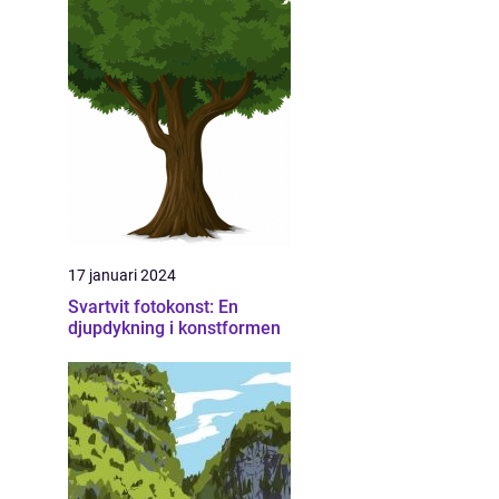
17 januari 2024
Svartvit fotokonst: En
djupdykning i konstformen