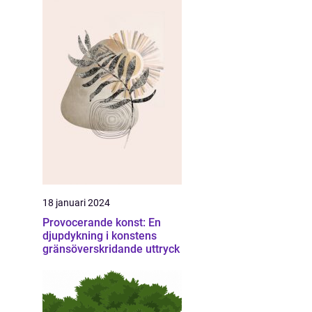
18 januari 2024
Provocerande konst: En
djupdykning i konstens
gränsöverskridande uttryck