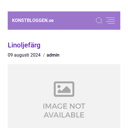
KONSTBLOGGEN.
se
Linoljefärg
09 augusti 2024
admin