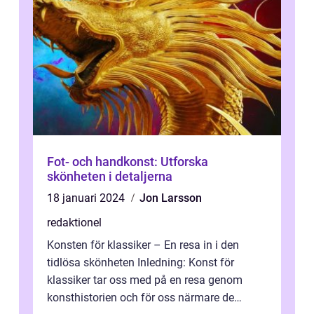
Fot- och handkonst: Utforska
skönheten i detaljerna
18 januari 2024
Jon Larsson
redaktionel
Konsten för klassiker – En resa in i den
tidlösa skönheten Inledning: Konst för
klassiker tar oss med på en resa genom
konsthistorien och för oss närmare de