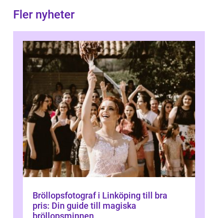
Fler nyheter
Bröllopsfotograf i Linköping till bra
pris: Din guide till magiska
bröllopsminnen