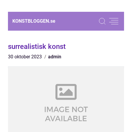
KONSTBLOGGEN.
se
surrealistisk konst
30 oktober 2023
admin