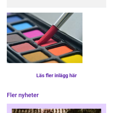
Läs fler inlägg här
Fler nyheter