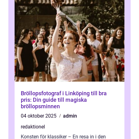
Bröllopsfotograf i Linköping till bra
pris: Din guide till magiska
bröllopsminnen
04 oktober 2025
admin
redaktionel
Konsten för klassiker – En resa in i den