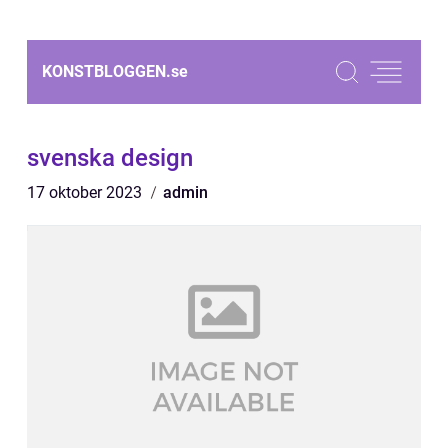
KONSTBLOGGEN.
se
svenska design
17 oktober 2023
admin