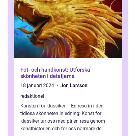
Fot- och handkonst: Utforska
skönheten i detaljerna
18 januari 2024
Jon Larsson
redaktionel
Konsten för klassiker – En resa in i den
tidlösa skönheten Inledning: Konst för
klassiker tar oss med på en resa genom
konsthistorien och för oss närmare de