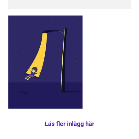
Läs fler inlägg här