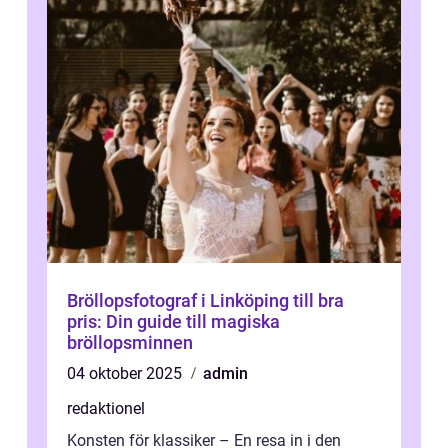
Bröllopsfotograf i Linköping till bra
pris: Din guide till magiska
bröllopsminnen
04 oktober 2025
admin
redaktionel
Konsten för klassiker – En resa in i den