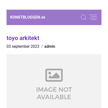
KONSTBLOGGEN.
se
toyo arkitekt
03 september 2023
admin