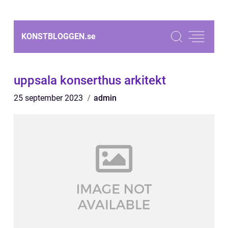
KONSTBLOGGEN.
se
uppsala konserthus arkitekt
25 september 2023
admin