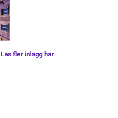
Läs fler inlägg här