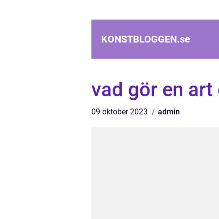
KONSTBLOGGEN.
se
vad gör en art 
09 oktober 2023
admin