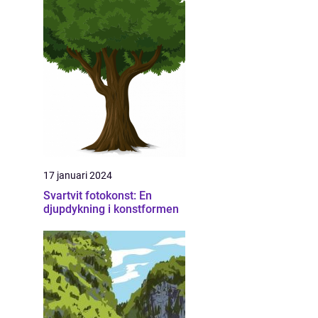
17 januari 2024
Svartvit fotokonst: En
djupdykning i konstformen