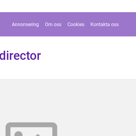
Annonsering
Om oss
Cookies
Kontakta oss
director