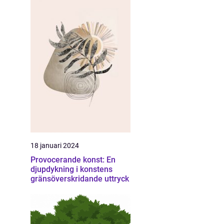
18 januari 2024
Provocerande konst: En
djupdykning i konstens
gränsöverskridande uttryck