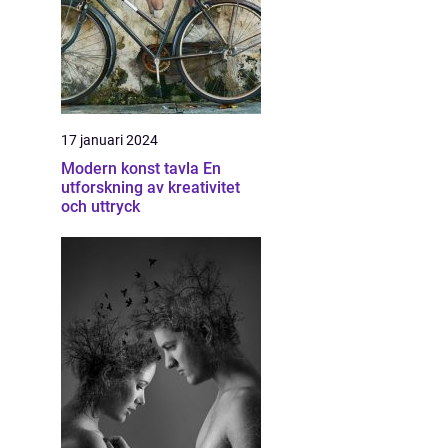
17 januari 2024
Modern konst tavla En
utforskning av kreativitet
och uttryck